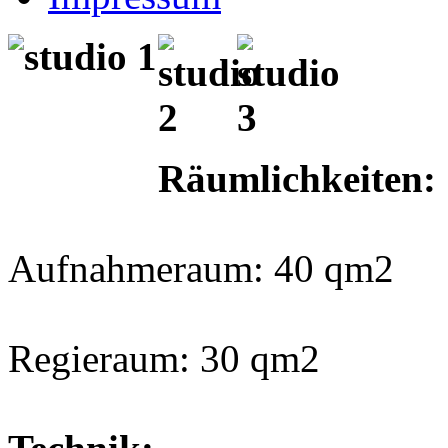
Räumlichkeiten:
Aufnahmeraum: 40 qm2
Regieraum: 30 qm2