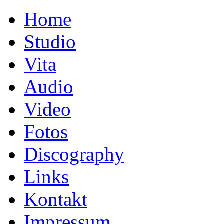
Home
Studio
Vita
Audio
Video
Fotos
Discography
Links
Kontakt
Impressum