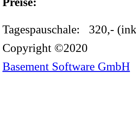
Preise:
Tagespauschale: 320,- (ink
Copyright ©2020
Basement Software GmbH